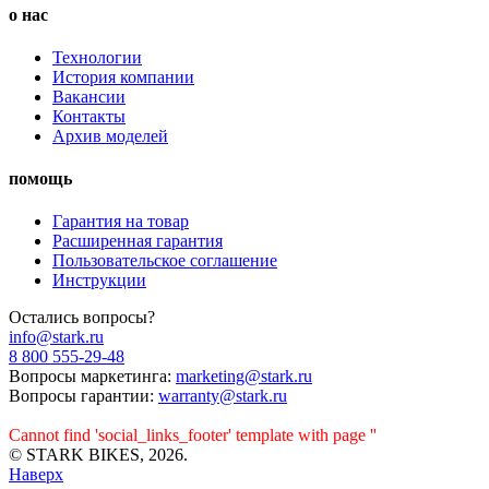
о нас
Технологии
История компании
Вакансии
Контакты
Архив моделей
помощь
Гарантия на товар
Расширенная гарантия
Пользовательское соглашение
Инструкции
Остались вопросы?
info@stark.ru
8 800 555-29-48
Вопросы маркетинга:
marketing@stark.ru
Вопросы гарантии:
warranty@stark.ru
Cannot find 'social_links_footer' template with page ''
© STARK BIKES, 2026.
Наверх