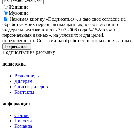
Женщина
Мужчина
Нажимая кнопку «Подписаться», я даю свое согласие на
обработку моих персональных данных, в соответствии с
Федеральным законом от 27.07.2006 года №152-ФЗ «О
персональных данных», на условиях и для целей,
определенных в Согласии на обработку персональных данных
Подписаться на рассылку
поддержка
Велосипеды
Дилерам
Список дилеров
Контакты
информация
Статьи
Новости
Команда