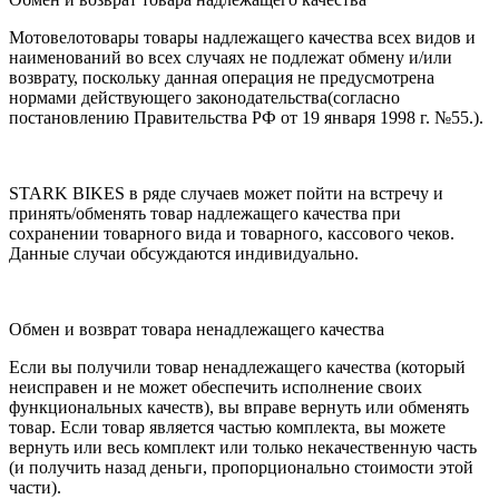
Мотовелотовары товары надлежащего качества всех видов и
наименований во всех случаях не подлежат обмену и/или
возврату, поскольку данная операция не предусмотрена
нормами действующего законодательства(согласно
постановлению Правительства РФ от 19 января 1998 г. №55.).
STARK BIKES в ряде случаев может пойти на встречу и
принять/обменять товар надлежащего качества при
сохранении товарного вида и товарного, кассового чеков.
Данные случаи обсуждаются индивидуально.
Обмен и возврат товара ненадлежащего качества
Если вы получили товар ненадлежащего качества (который
неисправен и не может обеспечить исполнение своих
функциональных качеств), вы вправе вернуть или обменять
товар. Если товар является частью комплекта, вы можете
вернуть или весь комплект или только некачественную часть
(и получить назад деньги, пропорционально стоимости этой
части).