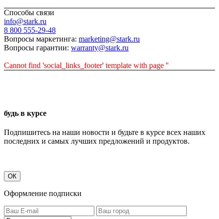
Способы связи
info@stark.ru
8 800 555-29-48
Вопросы маркетинга:
marketing@stark.ru
Вопросы гарантии:
warranty@stark.ru
Cannot find 'social_links_footer' template with page ''
будь в курсе
Подпишитесь на наши новости и будьте в курсе всех наших
последних и самых лучших предложений и продуктов.
ОК
Оформление подписки