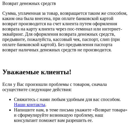
Возврат денежных средств
Сумма, уплаченная за товар, возвращается таким же способом,
каким она была внесена, при оплате банковской картой
возврат производится на счет клиента путем оформления
возврата на карту клиента через пос-теминал или интернет-
эквайринг. Для оформления возврата денежных средств,
предъявите, пожалуйста, кассовый чек, паспорт, слип (при
оплате банковской картой). Без предъявления паспорта
возврат наличных денежных средств не производится.
Уважаемые клиенты!
Если у Вас произошли проблемы с товаром, сначала
осуществите следующие действия:
Свяжитесь с нами любым удобным для вас способом.
Наши контакты
.
Напишите нам, в теме письма укажите «Возврат товара»
и сформулируйте возникшую проблему, наш
консультант поможет вам разрешить ее.