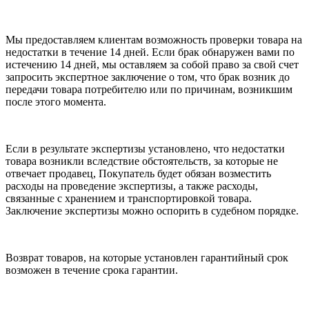
Мы предоставляем клиентам возможность проверки товара на
недостатки в течение 14 дней. Если брак обнаружен вами по
истечению 14 дней, мы оставляем за собой право за свой счет
запросить экспертное заключение о том, что брак возник до
передачи товара потребителю или по причинам, возникшим
после этого момента.
Если в результате экспертизы установлено, что недостатки
товара возникли вследствие обстоятельств, за которые не
отвечает продавец, Покупатель будет обязан возместить
расходы на проведение экспертизы, а также расходы,
связанные с хранением и транспортировкой товара.
Заключение экспертизы можно оспорить в судебном порядке.
Возврат товаров, на которые установлен гарантийный срок
возможен в течение срока гарантии.