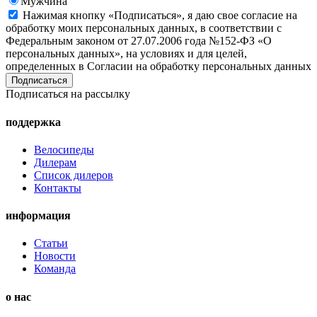
Мужчина
Нажимая кнопку «Подписаться», я даю свое согласие на
обработку моих персональных данных, в соответствии с
Федеральным законом от 27.07.2006 года №152-ФЗ «О
персональных данных», на условиях и для целей,
определенных в Согласии на обработку персональных данных
Подписаться на рассылку
поддержка
Велосипеды
Дилерам
Список дилеров
Контакты
информация
Статьи
Новости
Команда
о нас