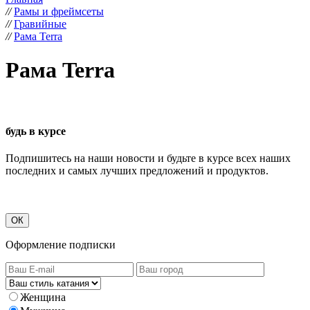
//
Рамы и фреймсеты
//
Гравийные
//
Рама Terra
Рама Terra
будь в курсе
Подпишитесь на наши новости и будьте в курсе всех наших
последних и самых лучших предложений и продуктов.
ОК
Оформление подписки
Женщина